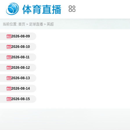
当前位置:
首页
>
足球直播
>
英超
2026-08-09
2026-08-10
2026-08-11
2026-08-12
2026-08-13
2026-08-14
2026-08-15