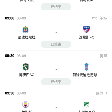
已结束
09:00
08-09
中北美杯
-
瓜达拉哈拉
达拉斯FC
已结束
09:30
08-09
美甲
-
博伊西AC
前锋麦迪逊足球俱
乐部
已结束
09:30
08-09
哥伦甲
-