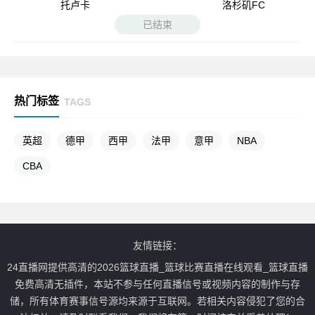
托卢卡
洛杉矶FC
已结束
热门标签
TAGS
英超
德甲
西甲
法甲
意甲
NBA
CBA
友情链接：
24直播网提供高清的2026篮球直播_篮球比赛直播在线观看_篮球直播
免费高清无插件，本站不参与任何直播信号或视频内容的制作与存
储，所有体育赛事信号源均来源于互联网。若相关内容侵犯了您的合