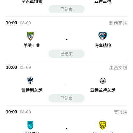
皇家盐湖城
亚特兰特
已结束
10:00
08-09
新西南联
-
羊绒工业
海岸精神
已结束
10:00
08-09
墨西女超
-
蒙特瑞女足
亚特兰特女足
已结束
10:00
08-09
美冠联
-