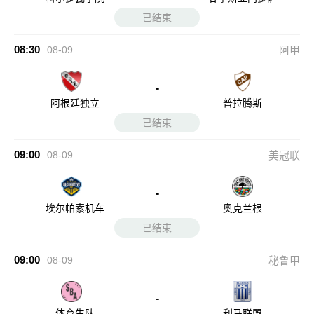
已结束
08:30
08-09
阿甲
-
阿根廷独立
普拉腾斯
已结束
09:00
08-09
美冠联
-
埃尔帕索机车
奥克兰根
已结束
09:00
08-09
秘鲁甲
-
体育生队
利马联盟