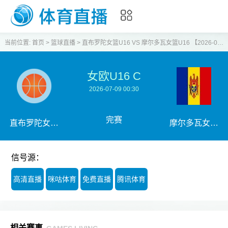
当前位置:
首页
>
篮球直播
>
直布罗陀女篮U16 VS 摩尔多瓦女篮U16 【2026-07-09 00:30:00】
女欧U16 C
2026-07-09 00:30
完赛
直布罗陀女篮
摩尔多瓦女篮
U16
U16
信号源：
高清直播
咪咕体育
免费直播
腾讯体育
相关赛事