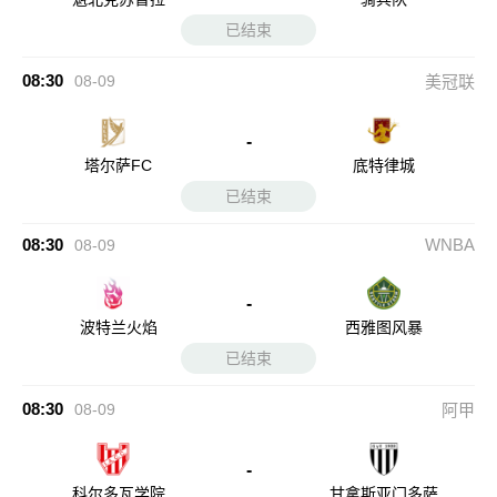
已结束
08:30
08-09
美冠联
-
塔尔萨FC
底特律城
已结束
08:30
WNBA
08-09
-
波特兰火焰
西雅图风暴
已结束
08:30
08-09
阿甲
-
科尔多瓦学院
甘拿斯亚门多萨