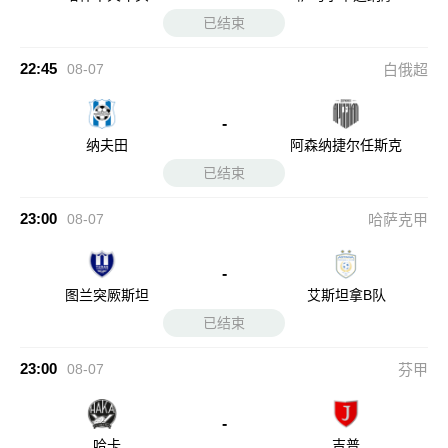
已结束
22:45
08-07
白俄超
-
纳夫田
阿森纳捷尔任斯克
已结束
23:00
08-07
哈萨克甲
-
图兰突厥斯坦
艾斯坦拿B队
已结束
23:00
08-07
芬甲
-
哈卡
吉普