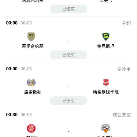
塔林弗洛拉
潭美卡
已结束
00:00
08-08
芬超
-
塞伊奈约基
格尼斯坦
已结束
00:00
08-08
爱沙甲
-
库雷撒勒
哈留足球学院
已结束
00:30
08-08
球会友谊
-