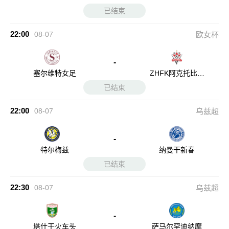
已结束
22:00
08-07
欧女杯
-
塞尔维特女足
ZHFK阿克托比女
足
已结束
22:00
08-07
乌兹超
-
特尔梅兹
纳曼干新春
已结束
22:30
08-07
乌兹超
-
塔什干火车头
萨马尔罕迪纳摩