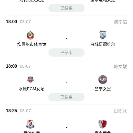
已结束
18:00
08-07
澳南超
-
坎贝尔市体育馆
白城伍德维尔
已结束
18:00
08-07
韩女联
-
水原FCM女足
昌宁女足
已结束
18:25
08-07
日职联
-