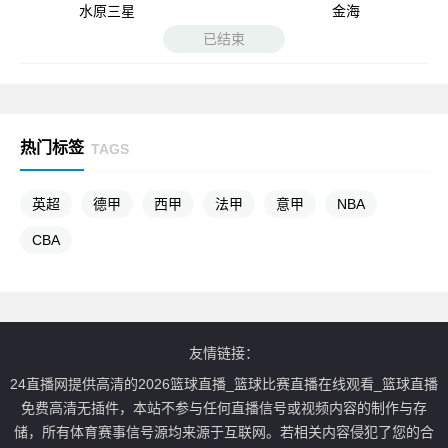
水原三星
金海
已结束
热门标签
TAGS
英超
德甲
西甲
法甲
意甲
NBA
CBA
友情链接：
24直播网提供高清的2026篮球直播_篮球比赛直播在线观看_篮球直播
免费高清无插件，本站不参与任何直播信号或视频内容的制作与存
储，所有体育赛事信号源均来源于互联网。若相关内容侵犯了您的合