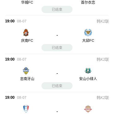
华城FC
首尔衣恋
已结束
19:00
08-07
韩K2联
-
庆南FC
大邱FC
已结束
19:00
08-07
韩K2联
-
忠南牙山
安山小绿人
已结束
19:00
08-07
韩K2联
-