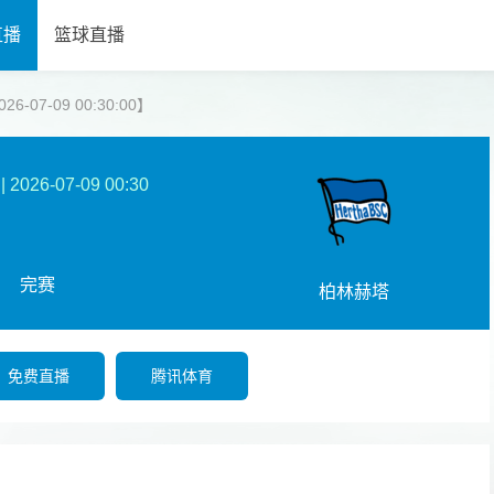
直播
篮球直播
-07-09 00:30:00】
|
2026-07-09 00:30
完赛
柏林赫塔
免费直播
腾讯体育