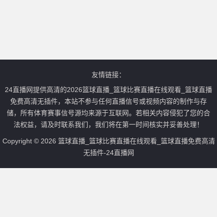
友情链接：
24直播网提供高清的2026篮球直播_篮球比赛直播在线观看_篮球直播
免费高清无插件，本站不参与任何直播信号或视频内容的制作与存
储，所有体育赛事信号源均来源于互联网。若相关内容侵犯了您的合
法权益，请及时联系我们，我们将在第一时间核实并妥善处理！
Copyright © 2026 篮球直播_篮球比赛直播在线观看_篮球直播免费高清
无插件-24直播网